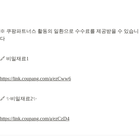
※ 쿠팡파트너스 활동의 일환으로 수수료를 제공받을 수 있습니
다
🔗 비밀재료1
https://link.coupang.com/a/ezCww6
🔗 ✨비밀재료2✨
https://link.coupang.com/a/ezCzD4